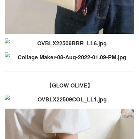
【GLOW OLIVE】