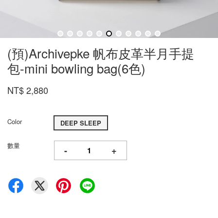
(預)Archivepke 帆布皮革半月手提
包-mini bowling bag(6色)
NT$ 2,880
Color
DEEP SLEEP
數量
-
+