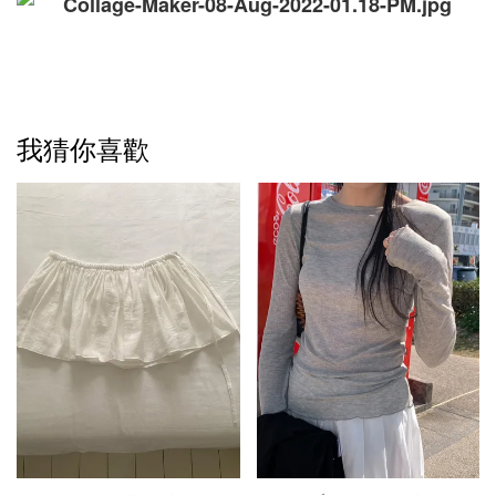
我猜你喜歡