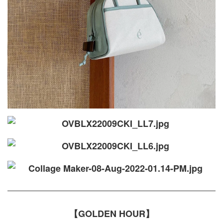
【GOLDEN HOUR】