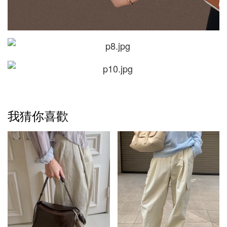
我猜你喜歡