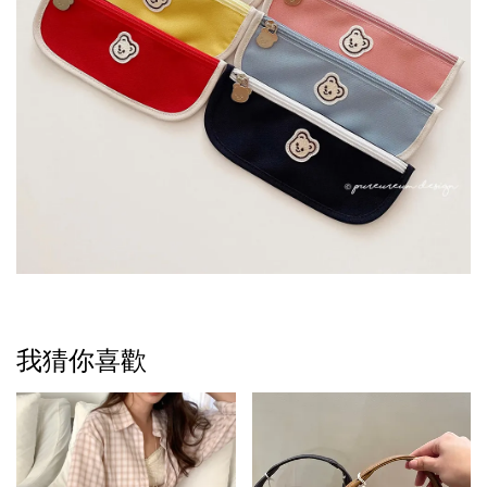
我猜你喜歡