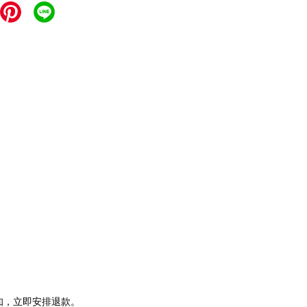
通知，立即安排退款。