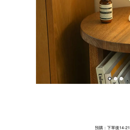
預購：下單後14-