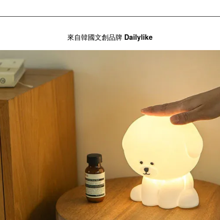
來自韓國文創品牌
Dailylike