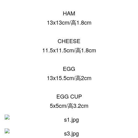
HAM
13x13cm/高1.8cm
CHEESE
11.5x11.5cm/高1.8cm
EGG
13x15.5cm/高2cm
EGG CUP
5x5cm/高3.2cm