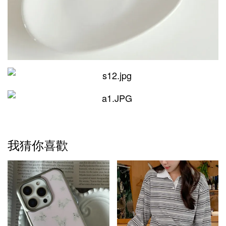
我猜你喜歡