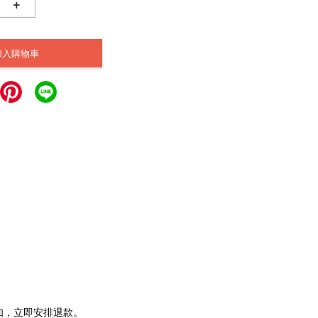
+
加入購物車
通知，立即安排退款。