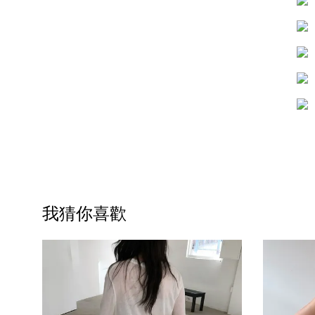
我猜你喜歡