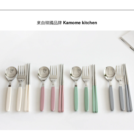
來自韓國品牌
Kamome kitchen