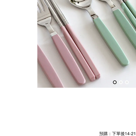
預購：下單後14-