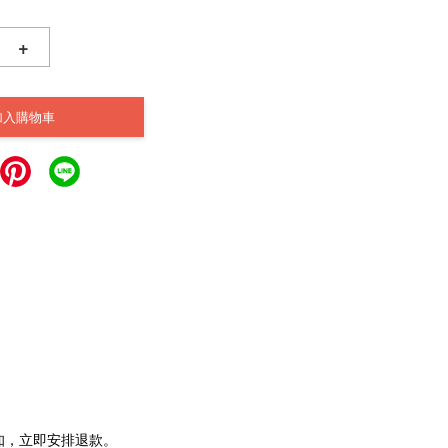
+
加入購物車
通知，立即安排退款。