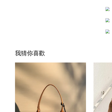
我猜你喜歡