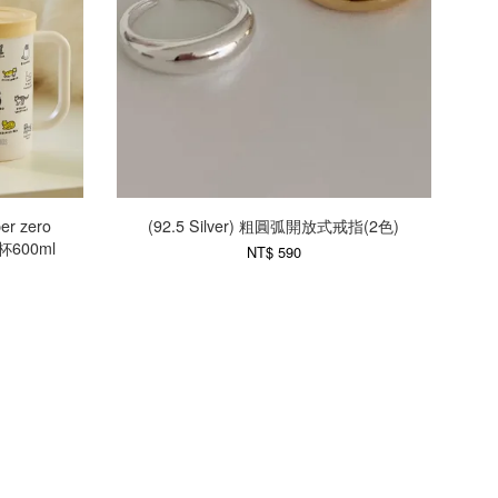
er zero
(92.5 Silver) 粗圓弧開放式戒指(2色)
600ml
NT$ 590