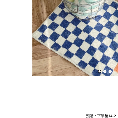
預購：下單後14-