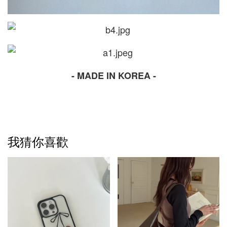
- MADE IN KOREA -
我猜你喜歡