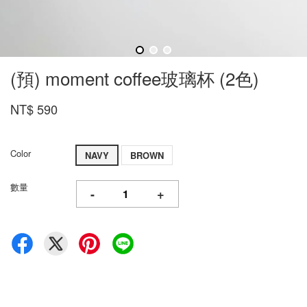
(預) moment coffee玻璃杯 (2色)
NT$ 590
Color
NAVY
BROWN
數量
-
+