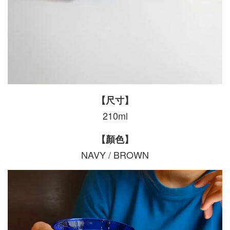
【尺寸】
210ml
【顏色】
NAVY / BROWN