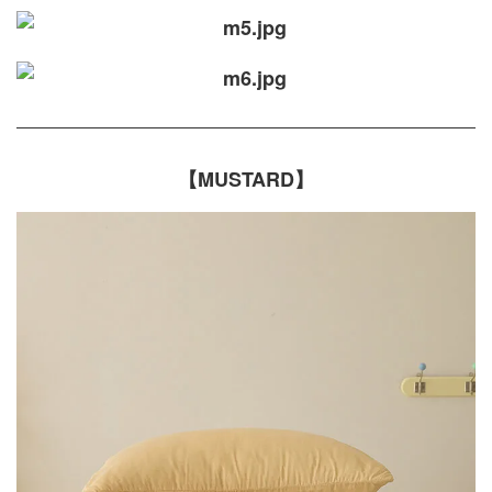
【MUSTARD】