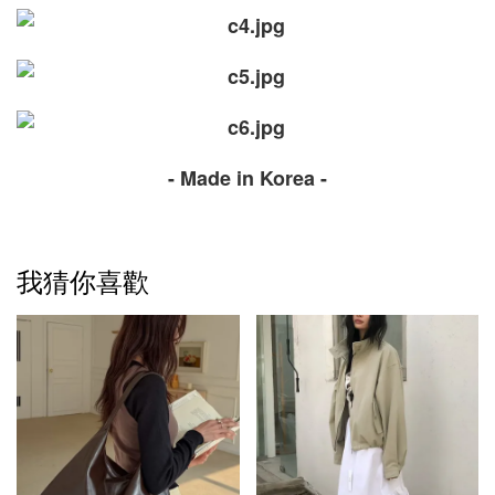
- Made in Korea -
我猜你喜歡