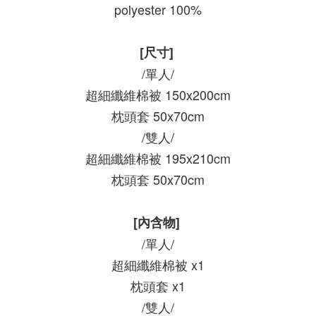
polyester 100%
[尺寸]
/單人/
超細纖維棉被 150x200cm
枕頭套 50x70cm
/雙人/
超細纖維棉被 195x210cm
枕頭套 50x70cm
[內含物]
/單人/
超細纖維棉被 x1
枕頭套 x1
/雙人/