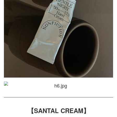
【SANTAL CREAM】