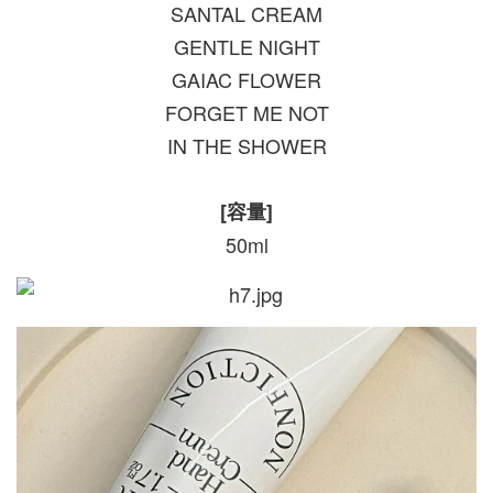
SANTAL CREAM
GENTLE NIGHT
GAIAC FLOWER
FORGET ME NOT
IN THE SHOWER
[容量]
50ml