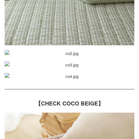
【CHECK COCO BEIGE】