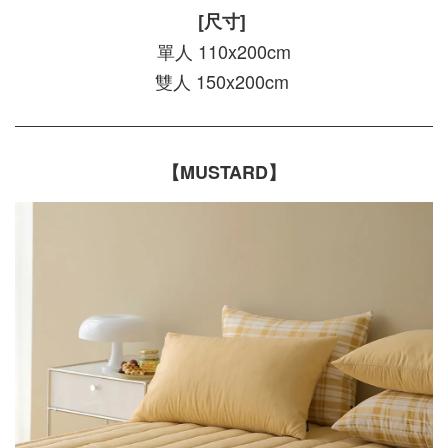
[尺寸]
單人 110x200cm
雙人 150x200cm
【MUSTARD】