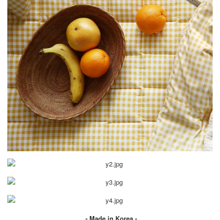
- Made in Korea -