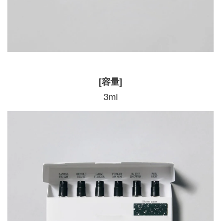
[容量]
3ml