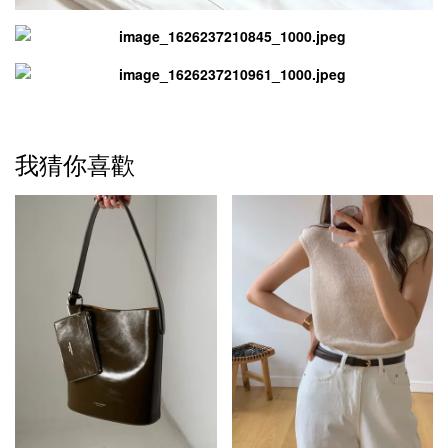
我猜你喜歡