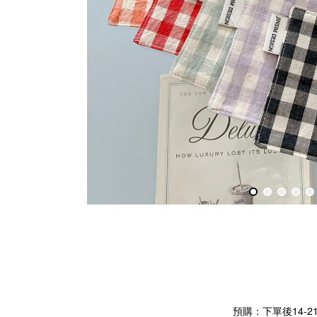
預購：下單後14-