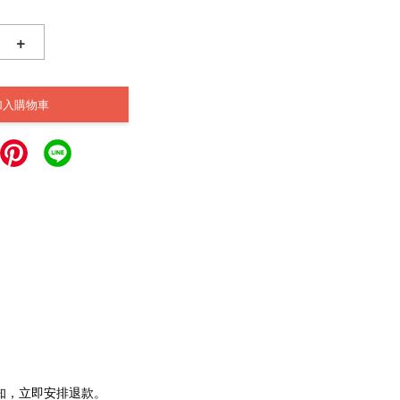
+
加入購物車
通知，立即安排退款。