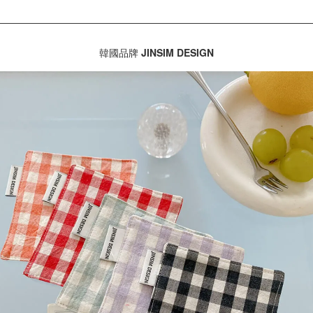
韓國品牌
JINSIM DESIGN