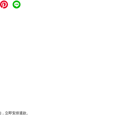
通知，立即安排退款。