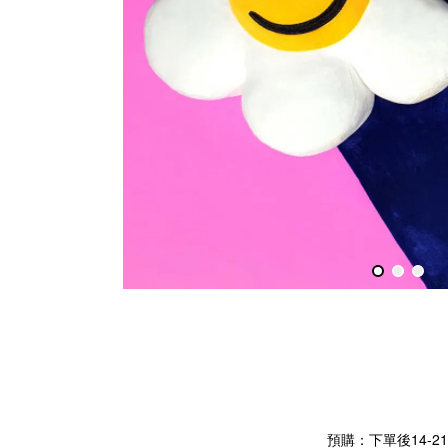
預購：下單後14-