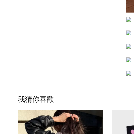
我猜你喜歡