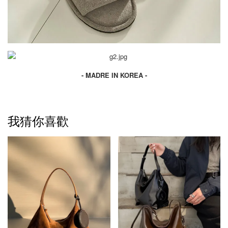
- MADRE IN KOREA -
我猜你喜歡