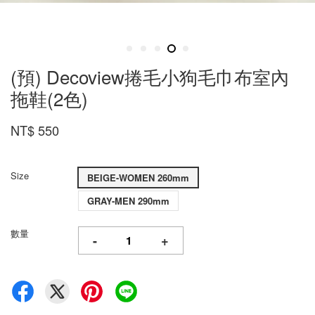
(預) Decoview捲毛小狗毛巾布室內
拖鞋(2色)
NT$ 550
Size
BEIGE-WOMEN 260mm
GRAY-MEN 290mm
數量
-
+