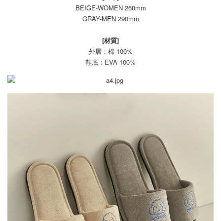
BEIGE-WOMEN 260mm
GRAY-MEN 290mm
[材質]
外層：棉 100%
鞋底：EVA 100%